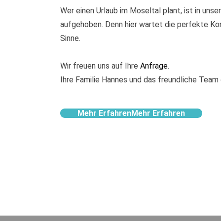
Wer einen Urlaub im Moseltal plant, ist in un
aufgehoben. Denn hier wartet die perfekte Kom
Sinne.
Wir freuen uns auf Ihre
Anfrage
.
Ihre Familie Hannes und das freundliche Team
Mehr Erfahren
Mehr Erfahren