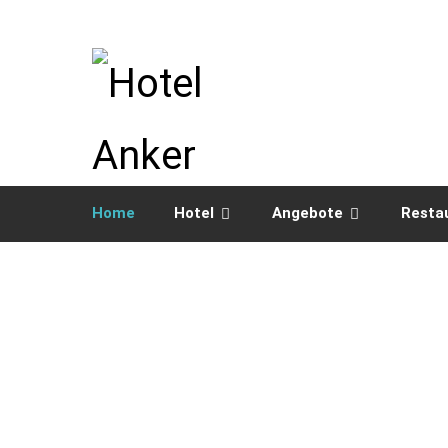
Home
Hotel
Angebote
Resta