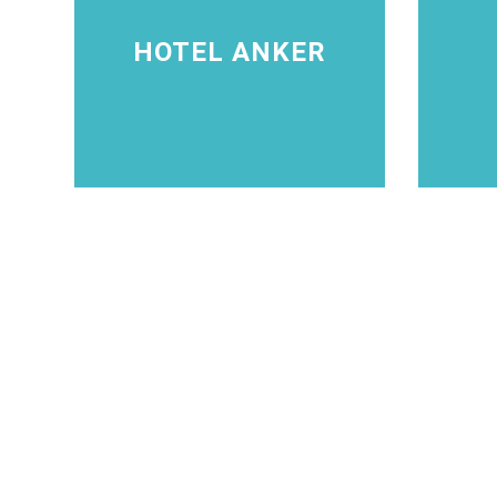
HOTEL ANKER