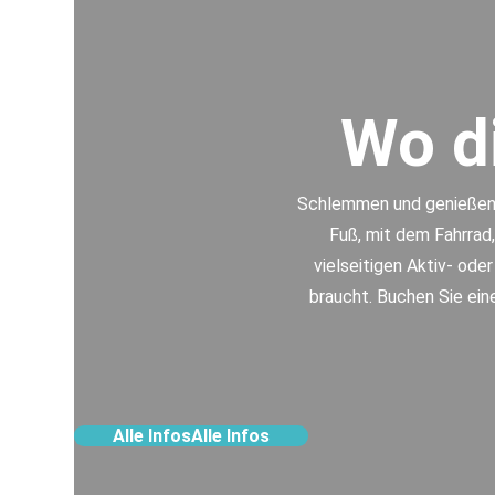
Wo di
Schlemmen und genießen. 
Fuß, mit dem Fahrrad,
vielseitigen Aktiv- ode
braucht. Buchen Sie eine
Alle Infos
Alle Infos