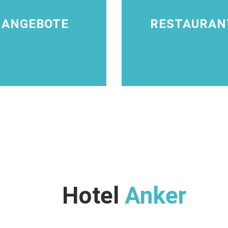
ANGEBOTE
RESTAURAN
Hotel
Anker