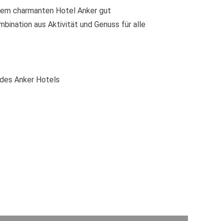
serem charmanten Hotel Anker gut
bination aus Aktivität und Genuss für alle
 des Anker Hotels