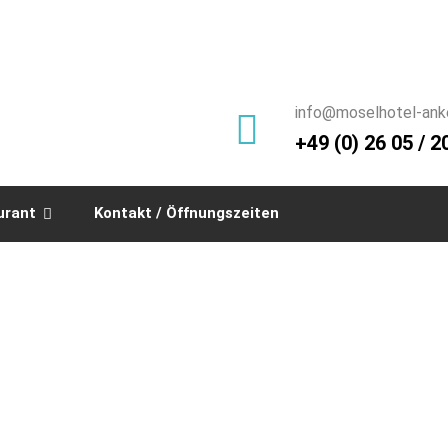
info@moselhotel-ank
+49 (0) 26 05 / 2
urant
Kontakt / Öffnungszeiten