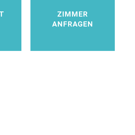
T
ZIMMER
ANFRAGEN